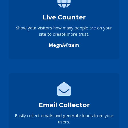
Live Counter
Show your visitors how many people are on your
site to create more trust.
MegnĂ©zem
Email Collector
Easily collect emails and generate leads from your
users.