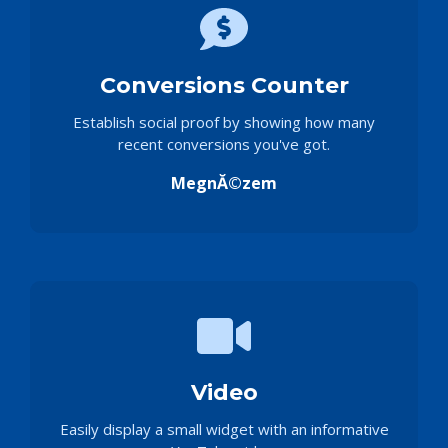
Conversions Counter
Establish social proof by showing how many
recent conversions you've got.
MegnĂ©zem
Video
Easily display a small widget with an informative