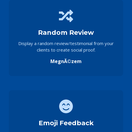
Random Review
Display a random review/testimonial from your
clients to create social proof.
MegnĂ©zem
Emoji Feedback