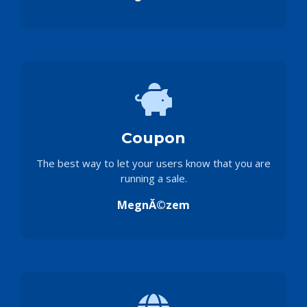
Coupon
The best way to let your users know that you are
running a sale.
MegnĂ©zem