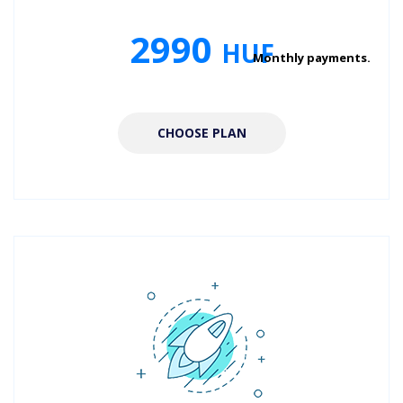
2990
HUF
Monthly payments.
CHOOSE PLAN