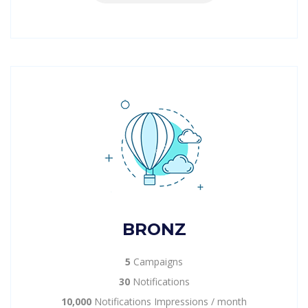
BRONZ
5
Campaigns
30
Notifications
10,000
Notifications Impressions / month