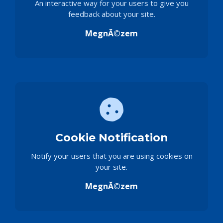
An interactive way for your users to give you
feedback about your site.
MegnĂ©zem
Cookie Notification
Notify your users that you are using cookies on
your site.
MegnĂ©zem